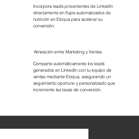
Incorpora leads provenientes de LinkedIn
directamente en flujos automatizados de
nutrición en Eloqua para acelerar su
conversión.
Alineación entre Marketing y Ventas
Comparte automáticamente los leads
generados en LinkedIn con tu equipo de
ventas mediante Eloqua, asegurando un
seguimiento oportuno y personalizado que
incremente las tasas de conversión.