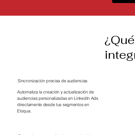
¿Qué
integ
Sincronización precisa de audiencias
Automatiza la creación y actualización de
audiencias personalizadas en LinkedIn Ads
directamente desde tus segmentos en
Eloqua.