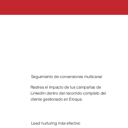
a
Seguimiento de conversiones multicanal
Rastrea el impacto de tus campañas de
LinkedIn dentro del recorrido completo del
cliente gestionado en Eloqua.
Lead nurturing más efectivo