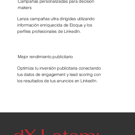
Campañas personalizadas para decision
makers
Lanza campañas ultra dirigidas utilizando
información enriquecida de Eloqua y los
perfiles profesionales de LinkedIn.
Mejor rendimiento publicitario
Optimiza tu inversión publicitaria conectando
tus datos de engagement y lead scoring con
los resultados de tus anuncios en LinkedIn.