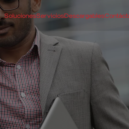
Soluciones
Servicios
Descargables
Contáct