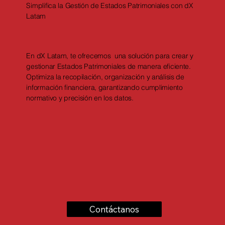
Simplifica la Gestión de Estados Patrimoniales con dX
Latam
En dX Latam, te ofrecemos una solución para crear y
gestionar Estados Patrimoniales de manera eficiente.
Optimiza la recopilación, organización y análisis de
información financiera, garantizando cumplimiento
normativo y precisión en los datos.
Contáctanos