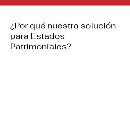
¿Por qué nuestra solución
para Estados
Patrimoniales?