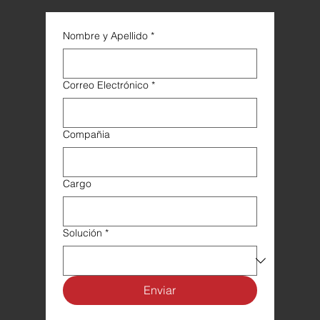
Nombre y Apellido
*
Correo Electrónico
*
Compañia
Cargo
Solución
*
Enviar