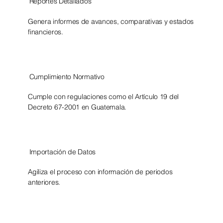
Reportes Detallados
Genera informes de avances, comparativas y estados
financieros.
Cumplimiento Normativo
Cumple con regulaciones como el Artículo 19 del
Decreto 67-2001 en Guatemala.
Importación de Datos
Agiliza el proceso con información de periodos
anteriores.​