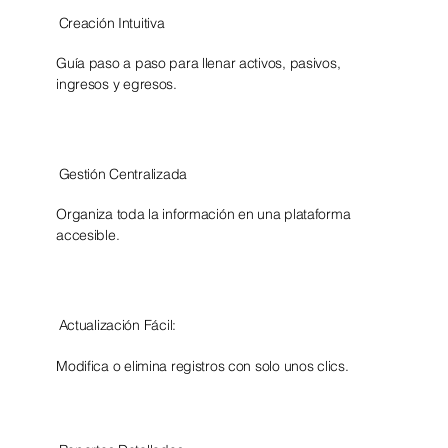
Creación Intuitiva
Guía paso a paso para llenar activos, pasivos,
ingresos y egresos.
Gestión Centralizada
Organiza toda la información en una plataforma
accesible.​
Actualización Fácil:
Modifica o elimina registros con solo unos clics.