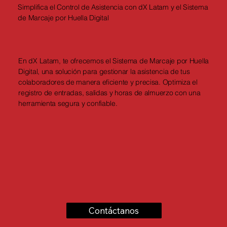
Simplifica el Control de Asistencia con dX Latam y el Sistema
de Marcaje por Huella Digital
En dX Latam, te ofrecemos el Sistema de Marcaje por Huella
Digital, una solución para gestionar la asistencia de tus
colaboradores de manera eficiente y precisa. Optimiza el
registro de entradas, salidas y horas de almuerzo con una
herramienta segura y confiable.
Contáctanos