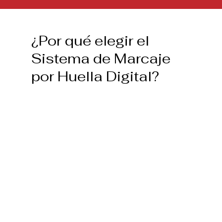
¿Por qué elegir el
Sistema de Marcaje
por Huella Digital?