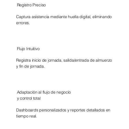
Registro Preciso
Captura asistencia mediante huella digital, eliminando
errores.
Flujo Intuitivo
Registra inicio de jornada, salida/entrada de almuerzo
y fin de jornada.​
Adaptación al flujo de negocio
y control total
Dashboards personalizados y reportes detallados en
tiempo real.