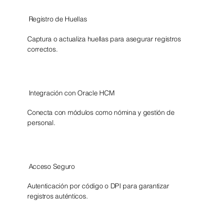
Registro de Huellas
Captura o actualiza huellas para asegurar registros
correctos.​
Integración con Oracle HCM
Conecta con módulos como nómina y gestión de
personal.
Acceso Seguro
Autenticación por código o DPI para garantizar
registros auténticos.